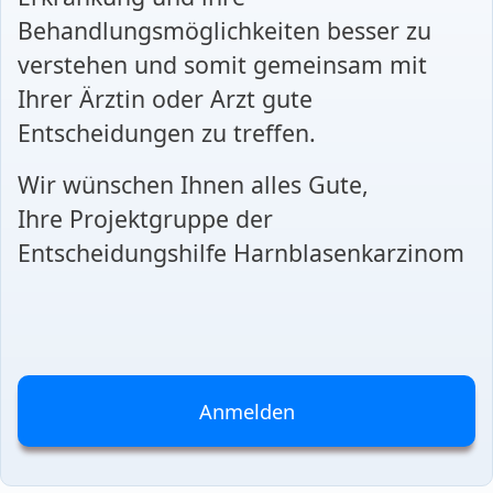
Behandlungsmöglichkeiten besser zu
verstehen und somit gemeinsam mit
Ihrer Ärztin oder Arzt gute
Entscheidungen zu treffen.
Wir wünschen Ihnen alles Gute,
Ihre Projektgruppe der
Entscheidungshilfe Harnblasenkarzinom
Anmelden