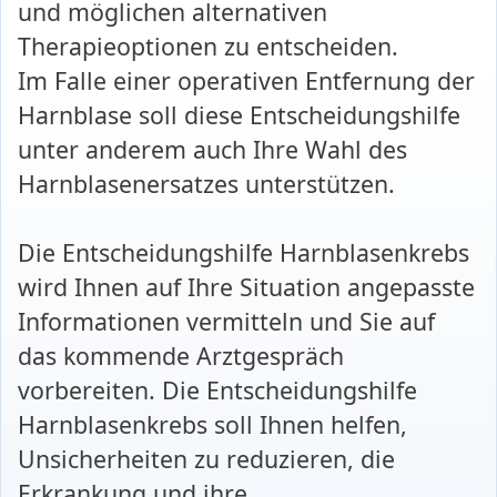
und möglichen alternativen
Therapieoptionen zu entscheiden.
Im Falle einer operativen Entfernung der
Harnblase soll diese Entscheidungshilfe
unter anderem auch Ihre Wahl des
Harnblasenersatzes unterstützen.
Die Entscheidungshilfe Harnblasenkrebs
wird Ihnen auf Ihre Situation angepasste
Informationen vermitteln und Sie auf
das kommende Arztgespräch
vorbereiten. Die Entscheidungshilfe
Harnblasenkrebs soll Ihnen helfen,
Unsicherheiten zu reduzieren, die
Erkrankung und ihre